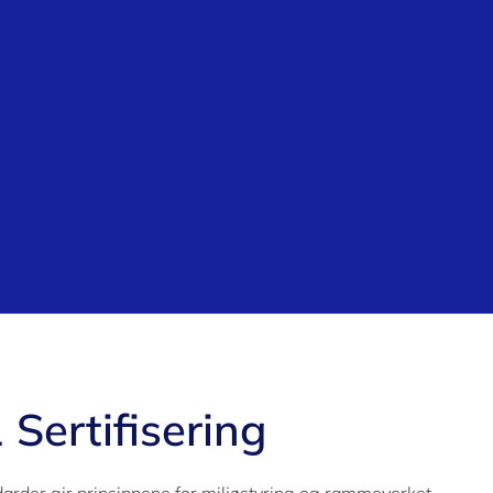
Sertifisering