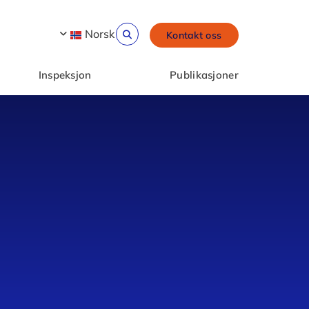
Norsk
Kontakt oss
Inspeksjon
Publikasjoner