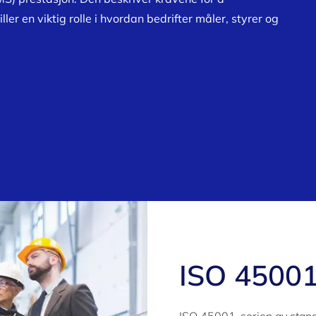
er en viktig rolle i hvordan bedrifter måler, styrer og
ISO 45001 