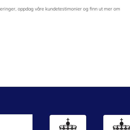
iteringer, oppdag våre kundetestimonier og finn ut mer om