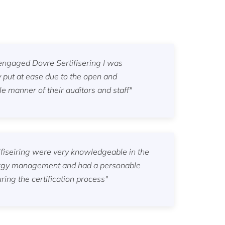
ngaged Dovre Sertifisering I was
 put at ease due to the open and
e manner of their auditors and staff"
ifiseiring were very knowledgeable in the
ergy management and had a personable
ing the certification process"