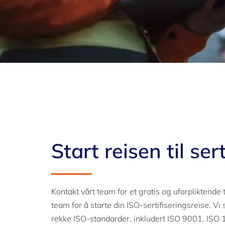
Start reisen til ser
Kontakt vårt team for et gratis og uforpliktende
team for å starte din ISO-sertifiseringsreise. Vi
rekke ISO-standarder, inkludert ISO 9001, IS