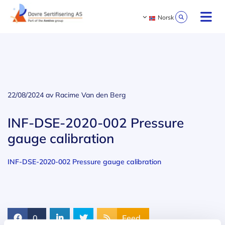
Norsk
22/08/2024
av Racime Van den Berg
INF-DSE-2020-002 Pressure
gauge calibration
INF-DSE-2020-002 Pressure gauge calibration
0
Feed