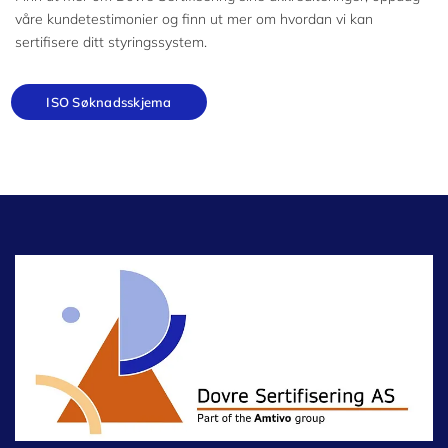
våre kundetestimonier og finn ut mer om hvordan vi kan
sertifisere ditt styringssystem.
ISO Søknadsskjema