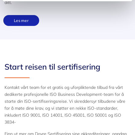
ditt.
Les mer
Start reisen til sertifisering
Kontakt vårt team for et gratis og uforpliktende tilbud fra vårt
dedikerte profesjonelle ISO Business Development-team for å
starte din ISO-sertifiseringsreise. Vi skreddersyr tilbudene våre
for å møte dine krav, og vi støtter en rekke ISO-standarder,
inkludert ISO 9001, ISO 14001, ISO 45001, ISO 50001 og ISO
3834-
Finn ut mer om Dovre Sertifisering sine akkrediteringer, oppdag