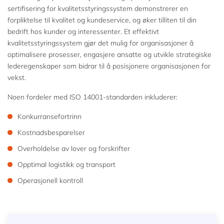
sertifisering for kvalitetsstyringssystem demonstrerer en
forpliktelse til kvalitet og kundeservice, og øker tilliten til din
bedrift hos kunder og interessenter. Et effektivt
kvalitetsstyringssystem gjør det mulig for organisasjoner å
optimalisere prosesser, engasjere ansatte og utvikle strategiske
lederegenskaper som bidrar til å posisjonere organisasjonen for
vekst.
Noen fordeler med ISO 14001-standarden inkluderer:
Konkurransefortrinn
Kostnadsbesparelser
Overholdelse av lover og forskrifter
Opptimal logistikk og transport
Operasjonell kontroll