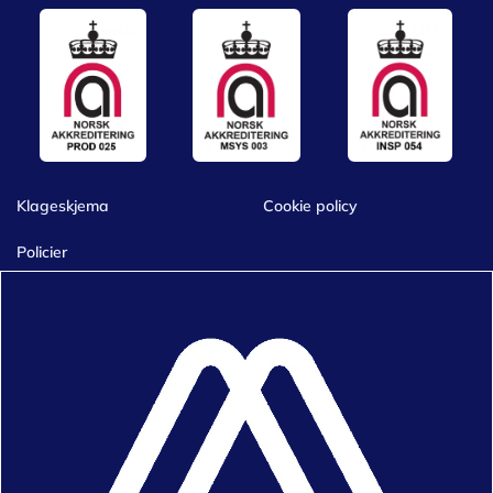
Klageskjema
Cookie policy
Policier