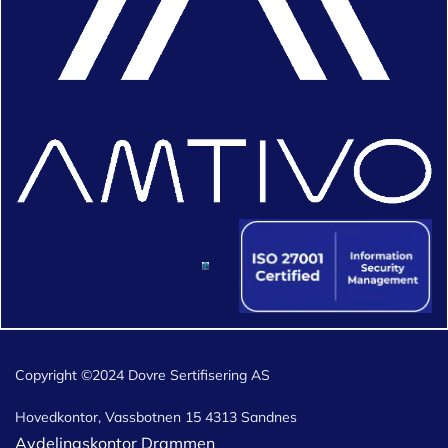
Copyright ©2024 Dovre Sertifisering AS
Hovedkontor, Vassbotnen 15 4313 Sandnes
Avdelingskontor Drammen