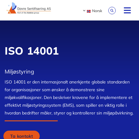
Norsk
ISO 14001
Miljøstyring
ISO 14001 er den internasjonalt anerkjente globale standarden
for organisasjoner som ønsker å demonstrere sine
miljøkvalifikasjoner. Den beskriver kravene for å implementere et
effektivt miljøstyringssystem (EMS), som spiller en viktig rolle i
hvordan bedrifter måler, styrer og kontrollerer sin miljøpåvirkning.
Ta kontakt