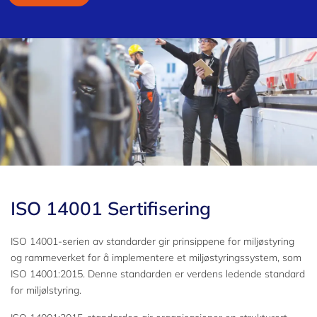
ISO 14001 Sertifisering
ISO 14001-serien av standarder gir prinsippene for miljøstyring
og rammeverket for å implementere et miljøstyringssystem, som
ISO 14001:2015. Denne standarden er verdens ledende standard
for miljølstyring.